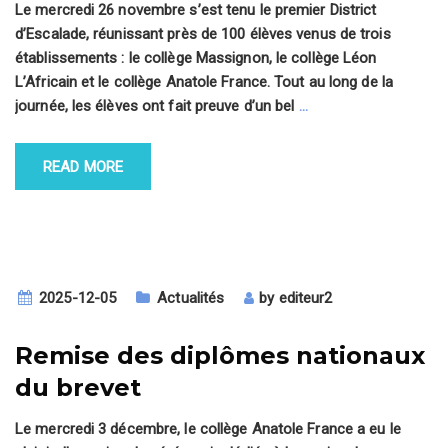
Le mercredi 26 novembre s’est tenu le premier District
d’Escalade, réunissant près de 100 élèves venus de trois
établissements : le collège Massignon, le collège Léon
L’Africain et le collège Anatole France. Tout au long de la
journée, les élèves ont fait preuve d’un bel
…
READ MORE
2025-12-05
Actualités
by
editeur2
Remise des diplômes nationaux
du brevet
Le mercredi 3 décembre, le collège Anatole France a eu le