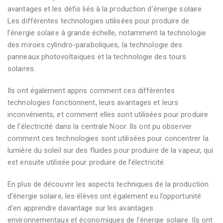
avantages et les défis liés à la production d’énergie solaire.
Les différentes technologies utilisées pour produire de
l’énergie solaire à grande échelle, notamment la technologie
des miroirs cylindro-paraboliques, la technologie des
panneaux photovoltaïques et la technologie des tours
solaires.
Ils ont également appris comment ces différentes
technologies fonctionnent, leurs avantages et leurs
inconvénients, et comment elles sont utilisées pour produire
de l’électricité dans la centrale Noor. Ils ont pu observer
comment ces technologies sont utilisées pour concentrer la
lumière du soleil sur des fluides pour produire de la vapeur, qui
est ensuite utilisée pour produire de l’électricité.
En plus de découvrir les aspects techniques de la production
d’énergie solaire, les élèves ont également eu l’opportunité
d’en apprendre davantage sur les avantages
environnementaux et économiques de l’énergie solaire. Ils ont