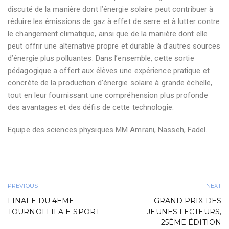
discuté de la manière dont l’énergie solaire peut contribuer à
réduire les émissions de gaz à effet de serre et à lutter contre
le changement climatique, ainsi que de la manière dont elle
peut offrir une alternative propre et durable à d’autres sources
d’énergie plus polluantes. Dans l’ensemble, cette sortie
pédagogique a offert aux élèves une expérience pratique et
concrète de la production d’énergie solaire à grande échelle,
tout en leur fournissant une compréhension plus profonde
des avantages et des défis de cette technologie.
Equipe des sciences physiques MM Amrani, Nasseh, Fadel.
PREVIOUS
NEXT
FINALE DU 4EME
GRAND PRIX DES
TOURNOI FIFA E-SPORT
JEUNES LECTEURS,
25ÈME ÉDITION