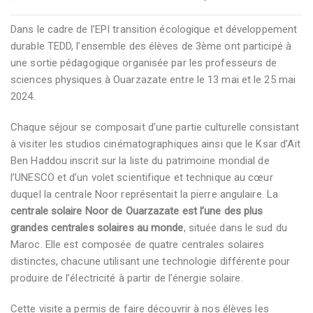
Dans le cadre de l’EPI transition écologique et développement
durable TEDD, l’ensemble des élèves de 3ème ont participé à
une sortie pédagogique organisée par les professeurs de
sciences physiques à Ouarzazate entre le 13 mai et le 25 mai
2024.
Chaque séjour se composait d’une partie culturelle consistant
à visiter les studios cinématographiques ainsi que le Ksar d’Aït
Ben Haddou inscrit sur la liste du patrimoine mondial de
l’UNESCO et d’un volet scientifique et technique au cœur
duquel la centrale Noor représentait la pierre angulaire. La
centrale solaire Noor de Ouarzazate est l’une des plus
grandes centrales solaires au monde
, située dans le sud du
Maroc. Elle est composée de quatre centrales solaires
distinctes, chacune utilisant une technologie différente pour
produire de l’électricité à partir de l’énergie solaire.
Cette visite a permis de faire découvrir à nos élèves les