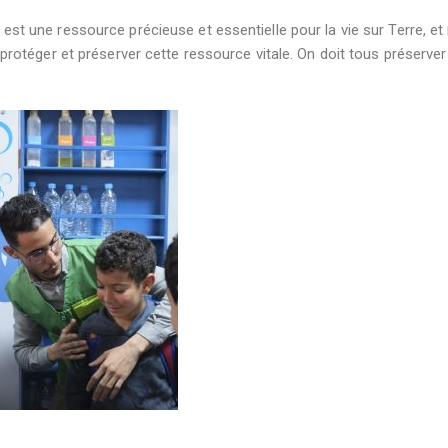
au est une ressource précieuse et essentielle pour la vie sur Terre, e
téger et préserver cette ressource vitale. On doit tous préserver 