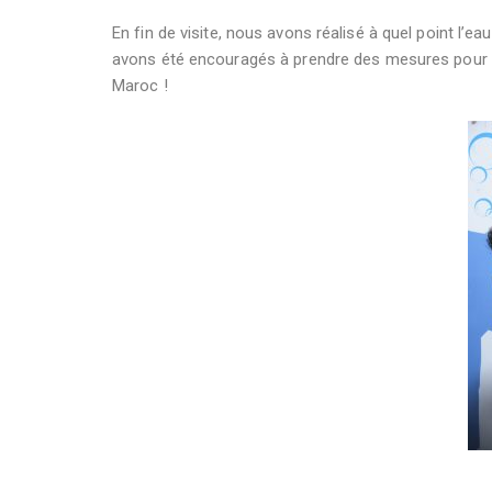
En fin de visite, nous avons réalisé à quel point l’e
avons été encouragés à prendre des mesures pour pro
Maroc !