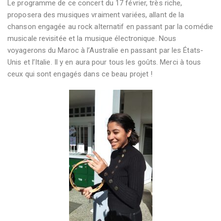
Le programme de ce concert du 17 février, très riche,
proposera des musiques vraiment variées, allant de la
chanson engagée au rock alternatif en passant par la comédie
musicale revisitée et la musique électronique. Nous
voyagerons du Maroc à l’Australie en passant par les États-
Unis et l’Italie. Il y en aura pour tous les goûts. Merci à tous
ceux qui sont engagés dans ce beau projet !