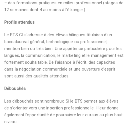
– des formations pratiques en milieu professionnel (stages de
12 semaines dont 4 au moins à l’étranger.)
Profils attendus
Le BTS CI s’adresse à des élèves bilingues titulaires d’un
baccalauréat général, technologique ou professionnel,
mention bien ou très bien. Une appétence particulière pour les
langues, la communication, le marketing et le management est
fortement souhaitable. De l’aisance à l’écrit, des capacités
dans la négociation commerciale et une ouverture d’esprit
sont aussi des qualités attendues.
Débouchés
Les débouchés sont nombreux. Si le BTS permet aux élèves
de s’orienter vers une insertion professionnelle, il leur donne
également l’opportunité de poursuivre leur cursus au plus haut
niveau :